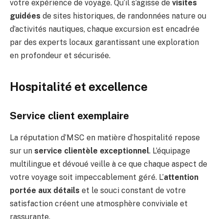
votre expérience de voyage. Qu’il s’agisse de
visites
guidées
de sites historiques, de randonnées nature ou
d’activités nautiques, chaque excursion est encadrée
par des experts locaux garantissant une exploration
en profondeur et sécurisée.
Hospitalité et excellence
Service client exemplaire
La réputation d’MSC en matière d’hospitalité repose
sur un
service clientèle exceptionnel
. L’équipage
multilingue et dévoué veille à ce que chaque aspect de
votre voyage soit impeccablement géré. L’
attention
portée aux détails
et le souci constant de votre
satisfaction créent une atmosphère conviviale et
rassurante.