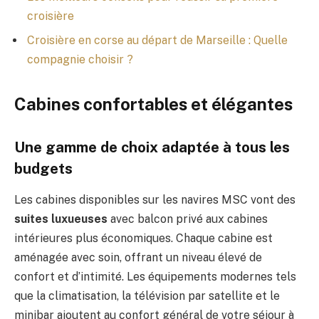
croisière
Croisière en corse au départ de Marseille : Quelle
compagnie choisir ?
Cabines confortables et élégantes
Une gamme de choix adaptée à tous les
budgets
Les cabines disponibles sur les navires MSC vont des
suites luxueuses
avec balcon privé aux cabines
intérieures plus économiques. Chaque cabine est
aménagée avec soin, offrant un niveau élevé de
confort et d’intimité. Les équipements modernes tels
que la climatisation, la télévision par satellite et le
minibar ajoutent au confort général de votre séjour à